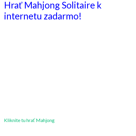
Hrať Mahjong Solitaire k
internetu zadarmo!
Kliknite tu hrať Mahjong